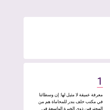
1
معرفة عميقة لا مثيل لها: إن وسطائنا
في مكتب خلف بندر للمحاماة هم من
المحترفين ذوي الخبرة الواسعة في