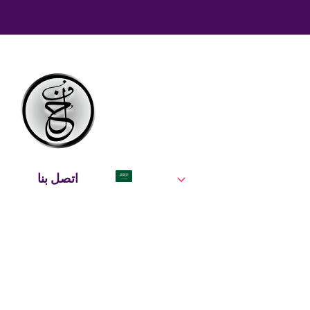
 الممارسة
مكتبنا
الرئيسية
الرئيسية
العربية
اتصل بنا