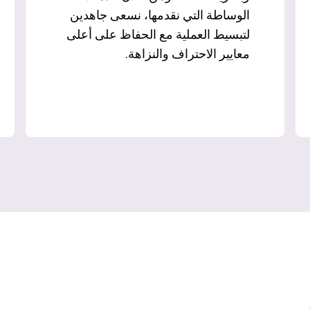
الوساطة التي نقدمها، نسعى جاهدين
لتبسيط العملية مع الحفاظ على أعلى
معايير الاحتراف والنزاهة.