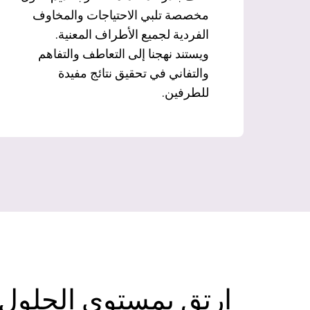
مخصصة تلبي الاحتياجات والمخاوف
الفردية لجميع الأطراف المعنية.
ويستند نهجنا إلى التعاطف والتفاهم
والتفاني في تحقيق نتائج مفيدة
للطرفين.
ارتق بمستوى الحلول