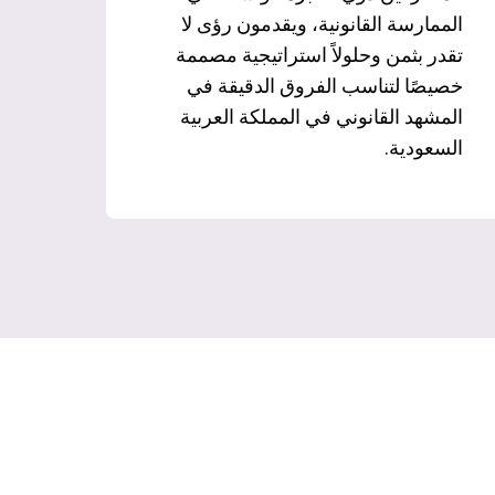
الممارسة القانونية، ويقدمون رؤى لا
تقدر بثمن وحلولاً استراتيجية مصممة
خصيصًا لتناسب الفروق الدقيقة في
المشهد القانوني في المملكة العربية
السعودية.