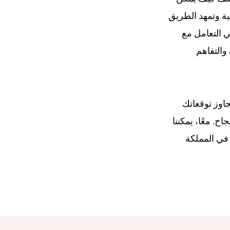
ية وتمهد الطريق
ي التعامل مع
 والتفاهم
جاوز توقعاتك
ح. معًا، يمكننا
ة في المملكة