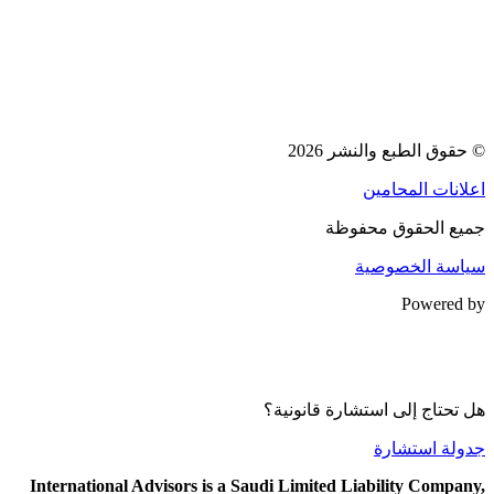
© حقوق الطبع والنشر 2026
اعلانات المحامين
جميع الحقوق محفوظة
سياسة الخصوصية
Powered by
هل تحتاج إلى استشارة قانونية؟
جدولة استشارة
International Advisors is a Saudi Limited Liability Company,