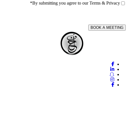
*
Consent
*
By submitting you agree to our
Terms & Privacy
CAPTCHA