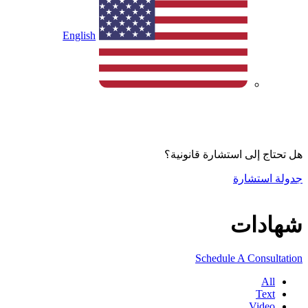
English
هل تحتاج إلى استشارة قانونية؟
جدولة استشارة
شهادات
Schedule A Consultation
All
Text
Video