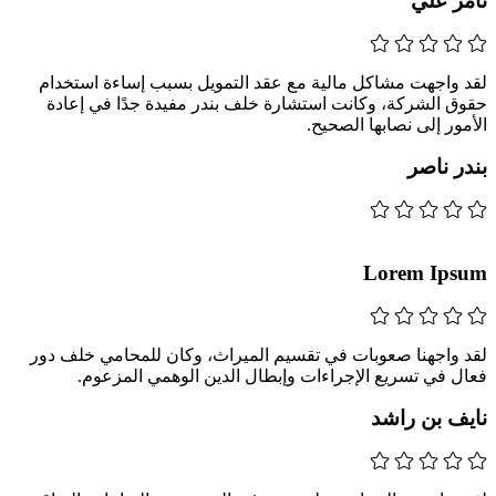
ثامر علي
لقد واجهت مشاكل مالية مع عقد التمويل بسبب إساءة استخدام
حقوق الشركة، وكانت استشارة خلف بندر مفيدة جدًا في إعادة
الأمور إلى نصابها الصحيح.
بندر ناصر
Lorem Ipsum
لقد واجهنا صعوبات في تقسيم الميراث، وكان للمحامي خلف دور
فعال في تسريع الإجراءات وإبطال الدين الوهمي المزعوم.
نايف بن راشد