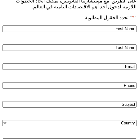
على الطريق. مع مستشارينا القانونيين، يمكنك اتخاذ الخطوات
اللازمة لدخول أحد أهم الاقتصادات النامية في العالم.
"
*
" تحدد الحقول المطلوبة
First
*
Name
Last
*
Name
*
Email
*
Phone
*
Subject
Country