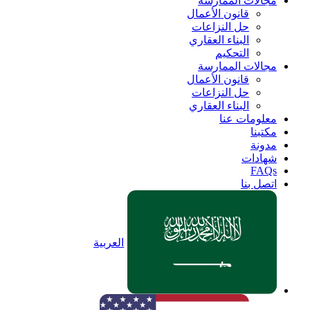
مجالات الممارسة
قانون الأعمال
حل النزاعات
البناء العقاري
التحكيم
مجالات الممارسة
قانون الأعمال
حل النزاعات
البناء العقاري
معلومات عنا
مكتبنا
مدونة
شهادات
FAQs
اتصل بنا
العربية