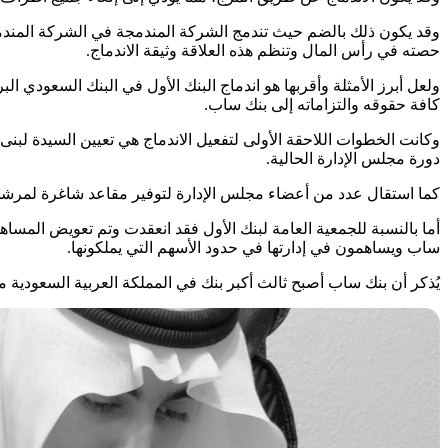
وقد يكون ذلك بالضم حيث تندمج الشركة المندمجة في الشركة المندم
حصته في رأس المال وتنظم هذه العلاقة وثيقة الاندماج.
كافة حقوقه والتزاماته إلى بنك ساب.
وكانت الخطوات اللاحقة الأولى لتفعيل الاندماج هي تعيين السيدة لبنى س
دورة مجلس الإدارة الحالية.
كما استقال عدد من أعضاء مجلس الإدارة لتوفير مقاعد شاغرة لمرشحي 
ساب ويساهمون في إدارتها في حدود الأسهم التي يملكونها.
يُذكر أن بنك ساب أصبح ثالث أكبر بنك في المملكة العربية السعودية من حيث الأ