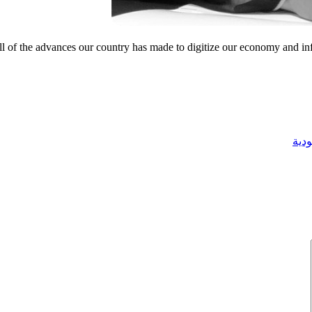
l of the advances our country has made to digitize our economy and infr
دية