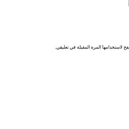
ح لاستخدامها المرة المقبلة في تعليقي.