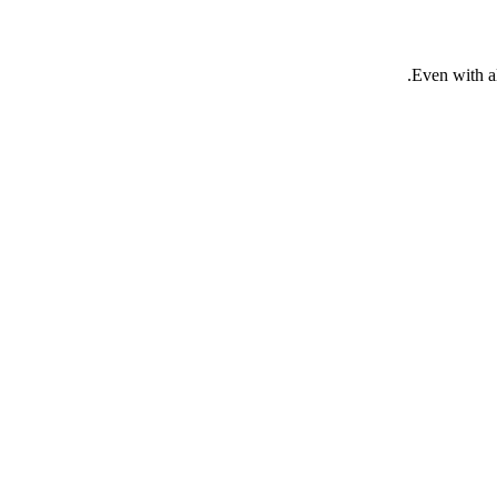
Even with al