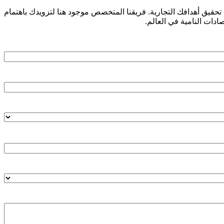
 تحقيق أهدافك التجارية. فريقنا المتخصص موجود هنا لتزويدك باهتمام
دات النامية في العالم.