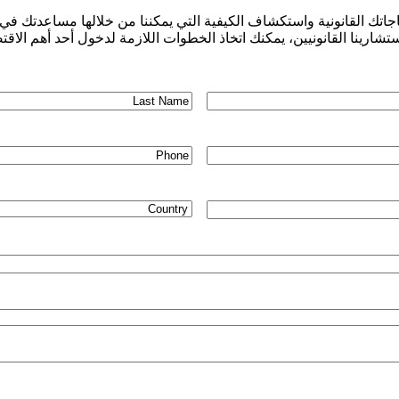
اجاتك القانونية واستكشاف الكيفية التي يمكننا من خلالها مساعدتك في
ا القانونيين، يمكنك اتخاذ الخطوات اللازمة لدخول أحد أهم الاقتصا
Last
*
Name
*
Phone
Country