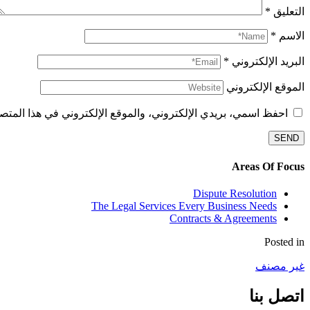
التعليق
*
الاسم
*
البريد الإلكتروني
*
الموقع الإلكتروني
احفظ اسمي، بريدي الإلكتروني، والموقع الإلكتروني في هذا المتصف
Areas Of Focus
Dispute Resolution
The Legal Services Every Business Needs
Contracts & Agreements
Posted in
غير مصنف
اتصل بنا